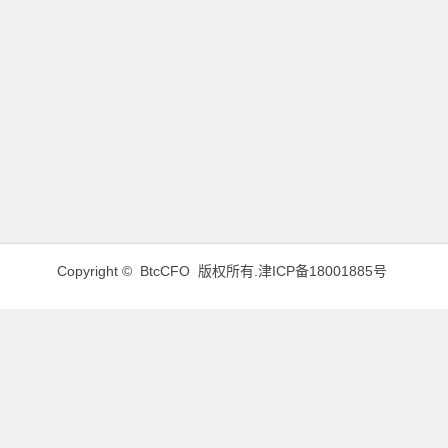
Copyright © BtcCFO 版权所有.
津ICP备18001885号