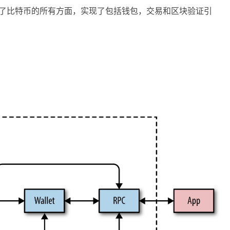
实现了比特币的所有方面，实现了包括钱包，交易和区块验证引