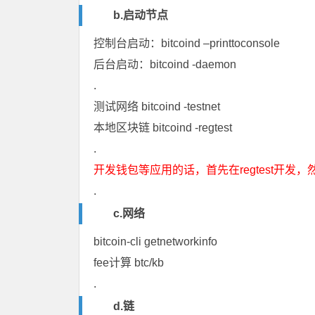
b.启动节点
控制台启动：bitcoind –printtoconsole
后台启动：bitcoind -daemon
.
测试网络 bitcoind -testnet
本地区块链 bitcoind -regtest
.
开发钱包等应用的话，首先在regtest开发，
.
c.网络
bitcoin-cli getnetworkinfo
fee计算 btc/kb
.
d.链