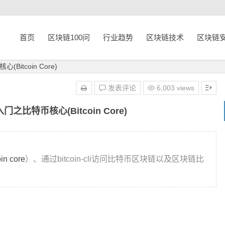
首页
区块链100问
行业趋势
区块链技术
区块链
itcoin Core)
发表评论
6,003 views
比特币核心(Bitcoin Core)
oin core
）、通过bitcoin-cli访问比特币区块链以及区块链比