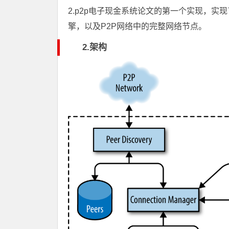
2.p2p电子现金系统论文的第一个实现，
擎，以及P2P网络中的完整网络节点。
2.架构