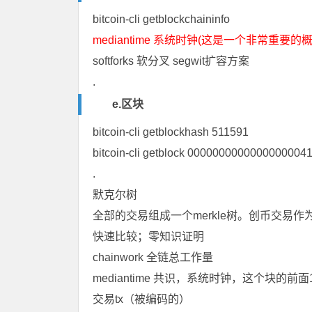
bitcoin-cli getblockchaininfo
mediantime 系统时钟(这是一个非常重要的概
softforks 软分叉 segwit扩容方案
.
e.区块
bitcoin-cli getblockhash 511591
bitcoin-cli getblock 00000000000000000
.
默克尔树
全部的交易组成一个merkle树。创币交易
快速比较；零知识证明
chainwork 全链总工作量
mediantime 共识，系统时钟，这个块的前面1
交易tx（被编码的）