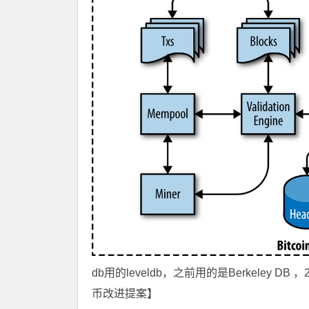
db用的leveldb，之前用的是Berkeley DB ，20
币改进提案】