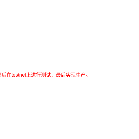
然后在testnet上进行测试，最后实现生产。