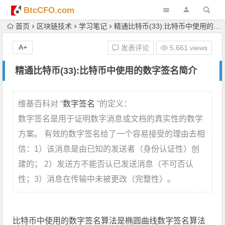
BtcCFO.com
首页
区块链技术
学习笔记
精通比特币(33):比特币中使用的数字签名简介
A+
发表评论
5,661 views
精通比特币(33):比特币中使用的数字签名简介
维基百科对 “
数字签名
”的定义：
数字签名是用于证明数字消息或文档的真实性的数学
方案。 有效的数字签名给了一个容易接受的理由去相
信：1）该消息是由已知的发送者（身份认证性）创
建的； 2）发送方不能否认已发送消息（不可否认
性；3）消息在传输中未被更改（完整性）。
比特币中使用的数字签名算法是椭圆曲线数字签名算法