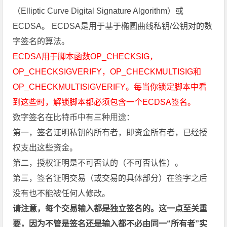
（Elliptic Curve Digital Signature Algorithm）或
ECDSA
。 ECDSA是用于基于椭圆曲线私钥/公钥对的数
字签名的算法。
ECDSA用于脚本函数OP_CHECKSIG，
OP_CHECKSIGVERIFY，OP_CHECKMULTISIG和
OP_CHECKMULTISIGVERIFY。每当你锁定脚本中看
到这些时，解锁脚本都必须包含一个ECDSA签名。
数字签名在比特币中有三种用途：
第一，签名证明私钥的所有者，即资金所有者，已经授
权支出这些资金。
第二，授权证明是不可否认的（不可否认性）。
第三，签名证明交易（或交易的具体部分）在签字之后
没有也不能被任何人修改。
请注意，每个交易输入都是独立签名的。这一点至关重
要，因为不管是签名还是输入都不必由同一“所有者”实