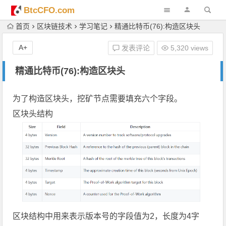
BtcCFO.com
首页
区块链技术
学习笔记
精通比特币(76):构造区块头
A+
发表评论
5,320 views
精通比特币(76):构造区块头
为了构造
区块头
，挖矿节点需要填充六个字段。
区块头结构
区块结构中用来表示版本号的字段值为2，长度为4字