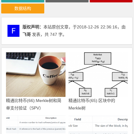
数据结构
版权声明：
本站原创文章，于2018-12-26
22:36:16
，由
飞哥
发表，共 747 字。
精通比特币(66):Merkle树和简
精通比特币(65):区块中的
单支付验证（SPV）
Merkle树