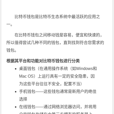
比特币钱包是比特币生态系统中最活跃的应用之
一。
在比特币钱包之间移动钱是容易，便宜和快速的，
所以值得尝试几种不同的钱包，直到找到符合您需求的
钱包。
根据其平台和功能对比特币钱包进行分类
桌面钱包（在通用操作系统（如Windows和
Mac OS）上运行具有一定的安全隐患，因
为这些平台往往不安全，配置不当）
手机钱包——这些钱包通常是新用户的绝佳
选择
在线钱包——通过网络浏览器访问，并将用