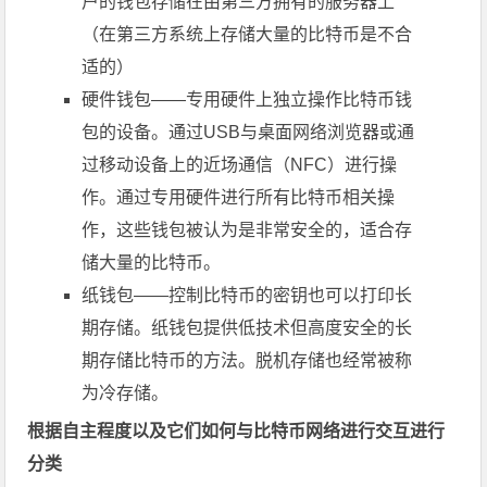
户的钱包存储在由第三方拥有的服务器上
（在第三方系统上存储大量的比特币是不合
适的）
硬件钱包——专用硬件上独立操作比特币钱
包的设备。通过USB与桌面网络浏览器或通
过移动设备上的近场通信（NFC）进行操
作。通过专用硬件进行所有比特币相关操
作，这些钱包被认为是非常安全的，适合存
储大量的比特币。
纸钱包——控制比特币的密钥也可以打印长
期存储。纸钱包提供低技术但高度安全的长
期存储比特币的方法。脱机存储也经常被称
为冷存储。
根据自主程度以及它们如何与比特币网络进行交互进行
分类