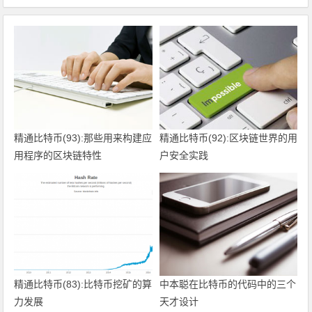
精通比特币(93):那些用来构建应
精通比特币(92):区块链世界的用
用程序的区块链特性
户安全实践
精通比特币(83):比特币挖矿的算
中本聪在比特币的代码中的三个
力发展
天才设计