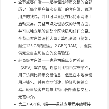
全节点客户端——是存储比特币交易的全部
历史（每个用户每次交易）的客户端，管理
用户的钱包，并且可以直接在比特币网络上
启动交易。完整节点处理协议的所有方面，
并可以独立地验证整个区块链和任何交易。
全节点客户端消耗大量计算机资源（例如，
超过125 GB的磁盘，2 GB的RAM），但提
供完全自主和独立的交易验证。
轻量级客户端——也称为简单支付验证
（SPV）客户端，连接到比特币完整节点，
用于访问比特币交易信息，但是在本地存储
用户钱包，并独立地创建，验证和传输交
易。轻量级客户端与比特币网络直接交互，
无需中介。
第三方API客户端——通过应用程序编程接