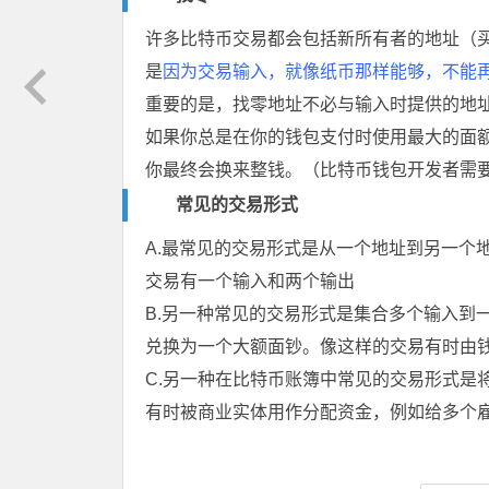
许多比特币交易都会包括新所有者的地址（
是
因为交易输入，就像纸币那样能够，不能
重要的是，找零地址不必与输入时提供的地
如果你总是在你的钱包支付时使用最大的面
你最终会换来整钱。（比特币钱包开发者需
常见的交易形式
A.最常见的交易形式是从一个地址到另一个
交易有一个输入和两个输出
B.另一种常见的交易形式是集合多个输入到
兑换为一个大额面钞。像这样的交易有时由
C.另一种在比特币账簿中常见的交易形式是
有时被商业实体用作分配资金，例如给多个