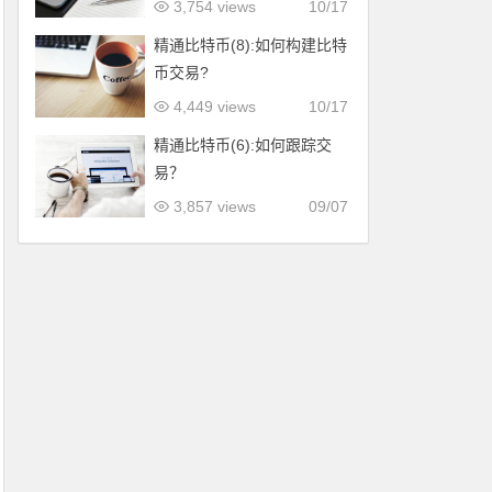
3,754 views
10/17
精通比特币(8):如何构建比特
币交易?
4,449 views
10/17
精通比特币(6):如何跟踪交
易？
3,857 views
09/07