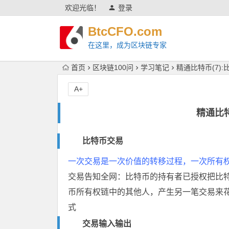
欢迎光临！
登录
BtcCFO.com
在这里，成为区块链专家
首页
区块链100问
学习笔记
精通比特币(7)
A+
精通比特
比特币交易
一次交易是一次价值的转移过程，一次所有
交易告知全网：比特币的持有者已授权把比
币所有权链中的其他人，产生另一笔交易来
式
交易输入输出