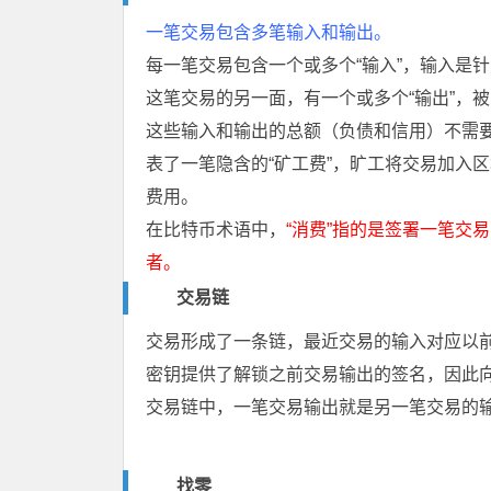
一笔交易包含多笔输入和输出。
每一笔交易包含一个或多个“输入”，输入是
这笔交易的另一面，有一个或多个“输出”，
这些输入和输出的总额（负债和信用）不需
表了一笔隐含的“矿工费”，旷工将交易加入区
费用。
在比特币术语中，
“消费”指的是签署一笔交
者。
交易链
交易形成了一条链，最近交易的输入对应以
密钥提供了解锁之前交易输出的签名，因此向
交易链中，一笔交易输出就是另一笔交易的
找零