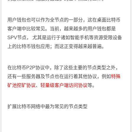
用户钱包也可以作为全节点的一部分，这在桌面比特币
客户端中比较常见。当前，越来越多的用户钱包都是
SPV节点， 尤其是运行于诸如智能手机等资源受限设备
上的比特币钱包应用；而这正变得越来越普遍。
在比特币P2P协议中，除了这些主要的节点类型之外，
还有一些服务器及节点也在运行着其他协议，例如
特殊
矿池挖矿协议
、
轻量级客户端访问协议
等。
扩展比特币网络中最为常见的节点类型