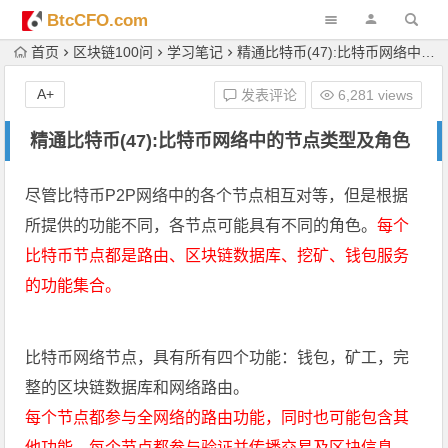
BtcCFO.com
首页
区块链100问
学习笔记
精通比特币(47):比特币网络中的节点类型及角色
A+
发表评论
6,281 views
精通比特币(47):比特币网络中的节点类型及角色
尽管比特币P2P网络中的各个节点相互对等，但是根据
所提供的功能不同，各节点可能具有不同的角色。
每个
比特币节点都是路由、区块链数据库、挖矿、钱包服务
的功能集合。
比特币网络节点，具有所有四个功能：钱包，矿工，完
整的区块链数据库和网络路由。
每个节点都参与全网络的路由功能，同时也可能包含其
他功能。每个节点都参与验证并传播交易及区块信息，