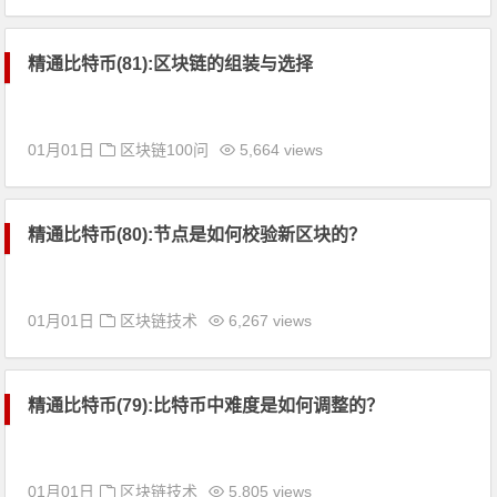
精通比特币(81):区块链的组装与选择
01月01日
区块链100问
5,664 views
精通比特币(80):节点是如何校验新区块的？
01月01日
区块链技术
6,267 views
精通比特币(79):比特币中难度是如何调整的？
01月01日
区块链技术
5,805 views