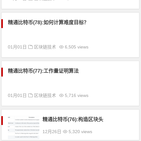
精通比特币(78):如何计算难度目标？
01月01日
区块链技术
6,505 views
精通比特币(77):工作量证明算法
01月01日
区块链技术
5,716 views
精通比特币(76):构造区块头
12月26日
5,320 views