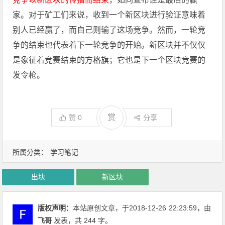
家。对于矿工们来说，收到一个新区块进行验证意味着
别人已经赢了，而自己则输了这场竞争。然而，一轮竞
争的结束也代表着下一轮竞争的开始。新区块并不仅仅
是象征着竞赛结束的方格旗；它也是下一个区块竞赛的
发令枪。
赏
赞
0
分享
所属分类：
学习笔记
出块
新区块
版权声明：
本站原创文章，于2018-12-26
22:23:59
，由
飞哥
发表，共 244 字。