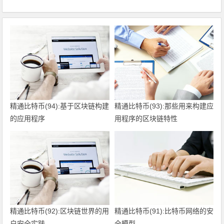
精通比特币(94):基于区块链构建
精通比特币(93):那些用来构建应
的应用程序
用程序的区块链特性
精通比特币(92):区块链世界的用
精通比特币(91):比特币网络的安
户安全实践
全模型