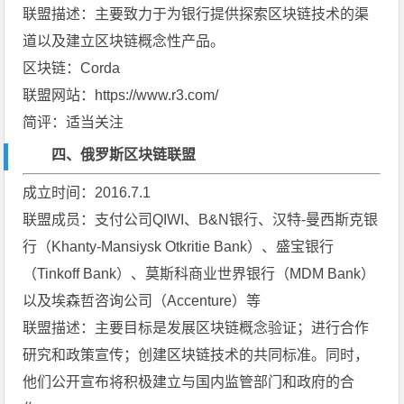
联盟描述：主要致力于为银行提供探索区块链技术的渠
道以及建立区块链概念性产品。
区块链：Corda
联盟网站：https://www.r3.com/
简评：适当关注
四、俄罗斯区块链联盟
成立时间：2016.7.1
联盟成员：支付公司QIWI、B&N银行、汉特-曼西斯克银
行（Khanty-Mansiysk Otkritie Bank）、盛宝银行
（Tinkoff Bank）、莫斯科商业世界银行（MDM Bank）
以及埃森哲咨询公司（Accenture）等
联盟描述：主要目标是发展区块链概念验证；进行合作
研究和政策宣传；创建区块链技术的共同标准。同时，
他们公开宣布将积极建立与国内监管部门和政府的合