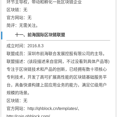
环节主导权，带动和孵化一批区块链企业
区块链：无
官方网站：无
简评：无需关注。
十一、前海国际区块链联盟
成立时间：2016.8.3
联盟成员：深圳市前海联合发展控股有限公司的主导。
联盟描述：(该段描述来自官网，不过没看到具体产品等)
专注于区块链技术和产品的创新，已经拥有数十项核心
专利技术，开发了高可扩展高性能的区块链基础服务平
台，具备快速构建上层应用业务的能力，满足亿级用户
规模的场景。
区块链：无
官方网站：http://qhblock.cn/templates/、
http://coin.qhblock.com/