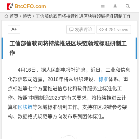
BtcCFO.com
首页
趋势
工信部信软司将持续推进区块链领域标准研制工作
A+
发表评论
4,281 views
工信部信软司将持续推进区块链领域标准研制工
作
4月16日，据人民邮电报社消息，近日，工业和信息
化部信软司透露，2018年将从组织建设、
标准
体系、重
点标准等七个方面推进信息化和软件服务业标准化工
作。按照“中国制造2025”的有关要求，将持续推进云计
算和
区块链
等领域标准研制工作。支持在区块链参考架
构、数据格式规范等方向发布系列团体标准。