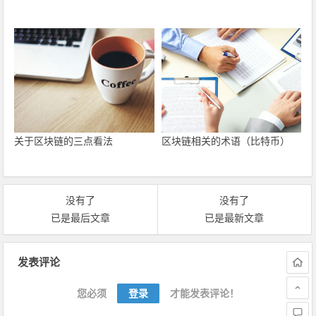
关于区块链的三点看法
区块链相关的术语（比特币）
没有了
没有了
已是最后文章
已是最新文章
文章导航
发表评论
您必须
登录
才能发表评论！