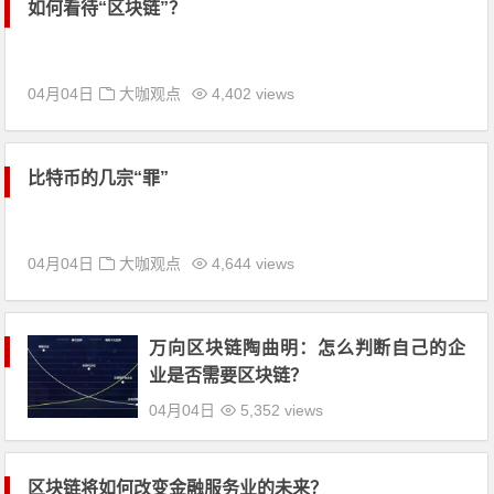
如何看待“区块链”？
04月04日
大咖观点
4,402 views
比特币的几宗“罪”
04月04日
大咖观点
4,644 views
万向区块链陶曲明：怎么判断自己的企
业是否需要区块链？
04月04日
5,352 views
区块链将如何改变金融服务业的未来？