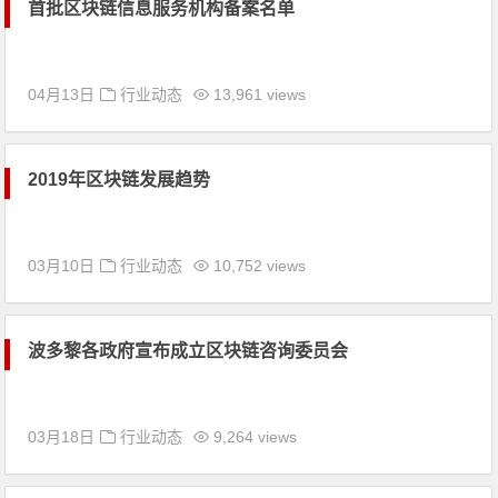
首批区块链信息服务机构备案名单
04月13日
行业动态
13,961 views
2019年区块链发展趋势
03月10日
行业动态
10,752 views
波多黎各政府宣布成立区块链咨询委员会
03月18日
行业动态
9,264 views