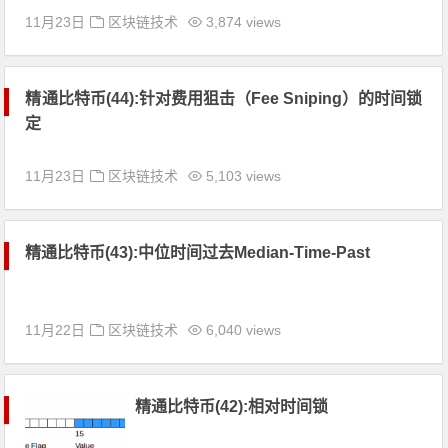
11月23日
区块链技术
3,874 views
精通比特币(44):针对费用狙击（Fee Sniping）的时间锁
定
11月23日
区块链技术
5,103 views
精通比特币(43):中位时间过去Median-Time-Past
11月22日
区块链技术
6,040 views
精通比特币(42):相对时间锁