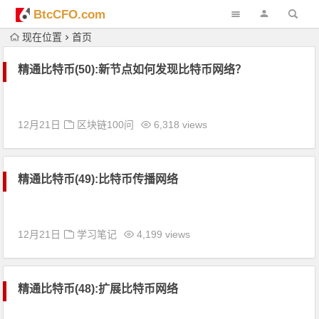
BtcCFO.com
现在位置
首页
精通比特币(50):新节点如何发现比特币网络？
12月21日
区块链100问
6,318 views
精通比特币(49):比特币传播网络
12月21日
学习笔记
4,199 views
精通比特币(48):扩展比特币网络