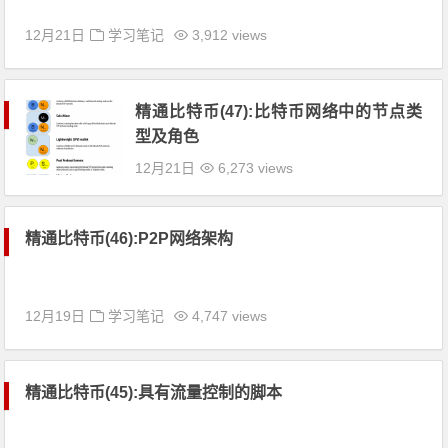
12月21日
学习笔记
3,912 views
精通比特币(47):比特币网络中的节点类
型及角色
12月21日
6,273 views
精通比特币(46):P2P网络架构
12月19日
学习笔记
4,747 views
精通比特币(45):具有流量控制的脚本