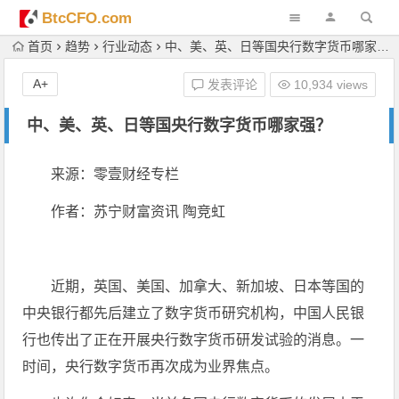
BtcCFO.com
首页
趋势
行业动态
中、美、英、日等国央行数字货币哪家强？
A+
发表评论
10,934 views
中、美、英、日等国央行数字货币哪家强？
来源：零壹财经专栏
作者：苏宁财富资讯 陶竞虹
近期，英国、美国、加拿大、新加坡、日本等国的
中央银行都先后建立了数字货币研究机构，中国人民银
行也传出了正在开展央行数字货币研发试验的消息。一
时间，央行数字货币再次成为业界焦点。