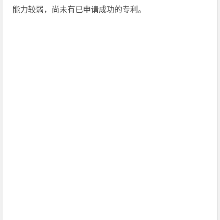
能力较弱，尚未有已申请成功的专利。