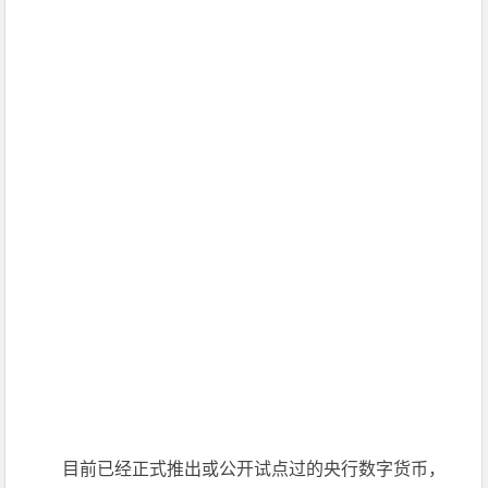
目前已经正式推出或公开试点过的央行数字货币，