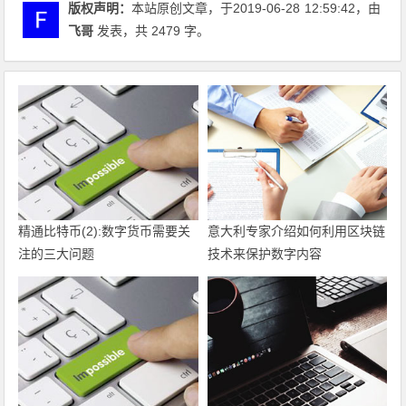
版权声明：
本站原创文章，于2019-06-28
12:59:42
，由
飞哥
发表，共 2479 字。
精通比特币(2):数字货币需要关
意大利专家介绍如何利用区块链
注的三大问题
技术来保护数字内容