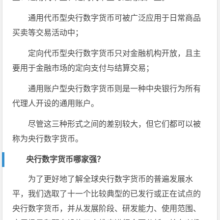
通用代币型央行数字货币可被广泛应用于日常商品
买卖等交易活动中；
定向代币型央行数字货币只对金融机构开放，且主
要用于金融市场的定向支付与结算交易；
通用账户型央行数字货币则是一种中央银行为所有
代理人开设的通用账户。
尽管这三种形式之间的差别较大，但它们都可以被
称为央行数字货币。
央行数字货币哪家强？
为了更好地了解全球央行数字货币的普遍发展水
平，我们选取了十一个比较典型的已发行或正在试点的
央行数字货币，并从发展阶段、研发能力、使用范围、