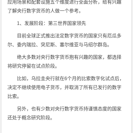
应用场景和配套设施五个维度进行全面分析，给有兴趣
了解央行数字货币的人做一个参考。
1、发展阶段：第三世界国家领先
目前全球正式推出法定数字货币的国家只有厄瓜多
尔、委内瑞拉、突尼斯、塞尔维亚与马绍尔群岛。
绝大多数对央行数字货币抱有兴趣的国家，都选择
将研究停留在试点阶段。
比如，乌拉圭央行就在6个月的比索数字化试点后，
决定不继续使用电子货币，并取消了所有已发行的数字
比索。
另外，也有少数对央行数字货币持谨慎态度的国家
还处于概念研究阶段。