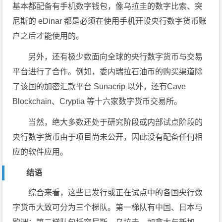
基本都配备有手机数字钱包，像乌拉圭的数字比索、突
尼斯的 eDinar 都是必须在使用手机开设央行数字货币账
户之后才能使用的。
另外，还有极少数面向全球的央行数字货币与交易
平台进行了合作。例如，委内瑞拉石油币的购买渠道除
了该国的加密汇款平台 Sunacrip 以外，还有Cave
Blockchain、Cryptia 等十六家数字货币交易所。
当然，绝大多数还处于研究阶段或内部试点阶段的
央行数字货币由于项目尚未公开，因此没有配备任何相
应的软件应用。
结语
综合来看，这些已发行或正在试点中的各国央行数
字货币大致可分为三个梯队。第一梯队有中国、日本与