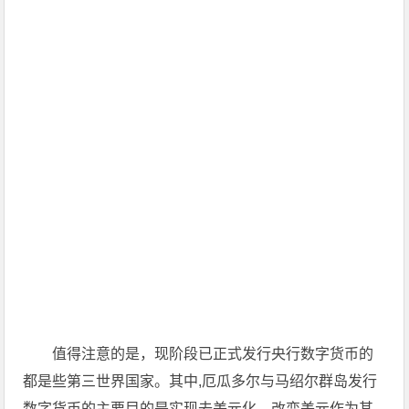
值得注意的是，现阶段已正式发行央行数字货币的
都是些第三世界国家。其中,厄瓜多尔与马绍尔群岛发行
数字货币的主要目的是实现去美元化，改变美元作为其