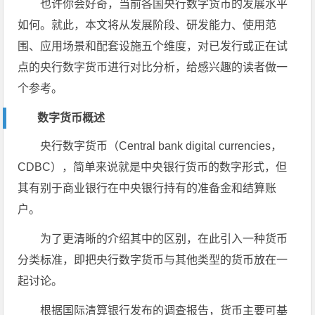
也许你会好奇，当前各国央行数字货币的发展水平
如何。就此，本文将从发展阶段、研发能力、使用范
围、应用场景和配套设施五个维度，对已发行或正在试
点的央行数字货币进行对比分析，给感兴趣的读者做一
个参考。
数字货币概述
央行数字货币（Central bank digital currencies，
CDBC），简单来说就是中央银行货币的数字形式，但
其有别于商业银行在中央银行持有的准备金和结算账
户。
为了更清晰的介绍其中的区别，在此引入一种货币
分类标准，即把央行数字货币与其他类型的货币放在一
起讨论。
根据国际清算银行发布的调查报告，货币主要可基