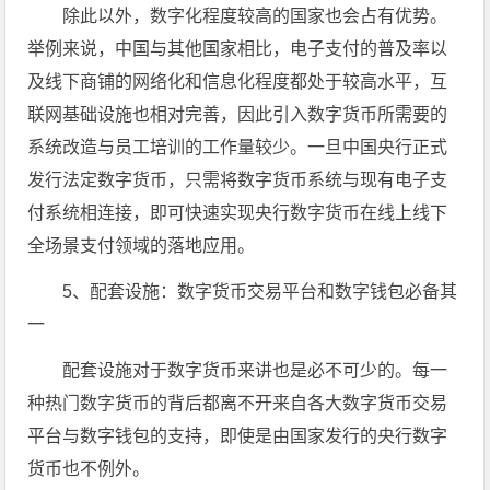
除此以外，数字化程度较高的国家也会占有优势。
举例来说，中国与其他国家相比，电子支付的普及率以
及线下商铺的网络化和信息化程度都处于较高水平，互
联网基础设施也相对完善，因此引入数字货币所需要的
系统改造与员工培训的工作量较少。一旦中国央行正式
发行法定数字货币，只需将数字货币系统与现有电子支
付系统相连接，即可快速实现央行数字货币在线上线下
全场景支付领域的落地应用。
5、配套设施：数字货币交易平台和数字钱包必备其
一
配套设施对于数字货币来讲也是必不可少的。每一
种热门数字货币的背后都离不开来自各大数字货币交易
平台与数字钱包的支持，即使是由国家发行的央行数字
货币也不例外。