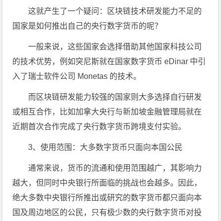
这就产生了一个疑问：区块链技术研发能力不足的
国家是如何推出自己的央行数字货币的呢？
一般来说，这些国家会选择借助其他国家科技公司
的技术优势，例如突尼斯就在国家数字货币 eDinar 中引
入了瑞士软件公司 Monetas 的技术。
而区块链研发能力较强的国家则大多选择自行研发
或相互合作，比如加拿大央行与新加坡金融管理局就在
近期首次合作完成了央行数字货币跨境支付实验。
3、使用范围：大多数字货币只面向本国公民
通常来说，货币的流通和使用范围越广，其影响力
越大，但同时中央银行所面临的挑战也会越多。因此，
绝大多数中央银行所推出或研究的数字货币都只面向本
国及周边地区的公民，只有极少数的央行数字货币对投