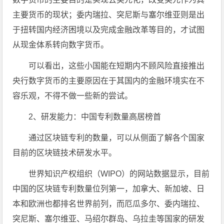
主要货币的现状；委内瑞拉、突尼斯与塞尔维亚则是出
于扭转国内经济困境以及完成金融改革等目的，才试图
从现金体系转向数字货币。
可以看出，这些小国能在短期内不顾风险直接推出
央行数字货币的主要原因在于其国内的金融环境实在不
容乐观，不得不做一些新的尝试。
2、研发能力：中国专利数量高居榜首
通过区块链专利的数量，可以从侧面了解各个国家
目前的区块链技术研发水平。
世界知识产权组织（WIPO）的网站数据显示，目前
中国的区块链专利数量位列第一，加拿大、新加坡、日
本和欧洲也都排名世界前列，而厄瓜多尔、委内瑞拉、
突尼斯、塞尔维亚、马绍尔群岛、乌拉圭等国家的研发