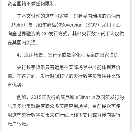
资者国籍不做任何限制。
在本文讨论的这些国家中，只有委内瑞拉的石油币
（Petro）与马绍尔群岛的Sovereign（SOV）采用了面
向全世界融资的ICO发行方式，其他央行数字货币均仅供
在其国内流通。
4、应用场景：发行早或数字化程度高的国家占优
央行数字货币只有运用在实际场景中才能体现其价
值。在这方面，发行时间较早的央行数字货币往往比较
有优势。
例如，2015年发行的突尼斯 eDinar 以及同年发行的
厄瓜多尔币就拥有着众多实际应用场景，目前民众可使
用这些央行数字货币来进行线上线下支付或直接向银行
账户转账。