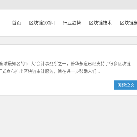
首页
区块链100问
行业趋势
区块链技术
区块链
全球最知名的“四大”会计事务所之一，普华永道已经支持了很多区块链
式宣布推出区块链审计服务，旨在进一步鼓励人们...
阅读全文