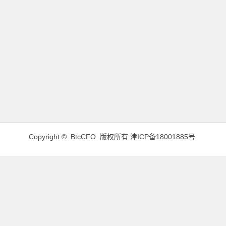
Copyright © BtcCFO 版权所有.
津ICP备18001885号